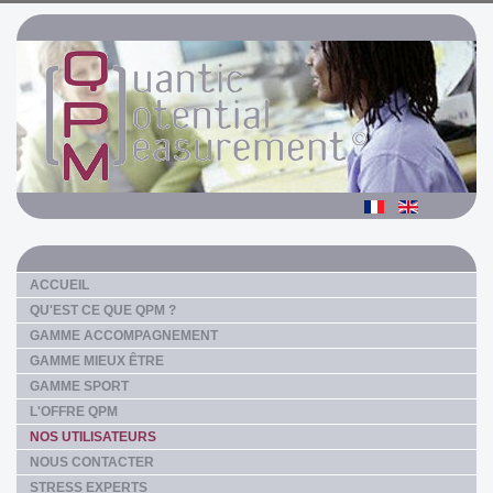
ACCUEIL
QU'EST CE QUE QPM ?
GAMME ACCOMPAGNEMENT
GAMME MIEUX ÊTRE
GAMME SPORT
L'OFFRE QPM
NOS UTILISATEURS
NOUS CONTACTER
STRESS EXPERTS